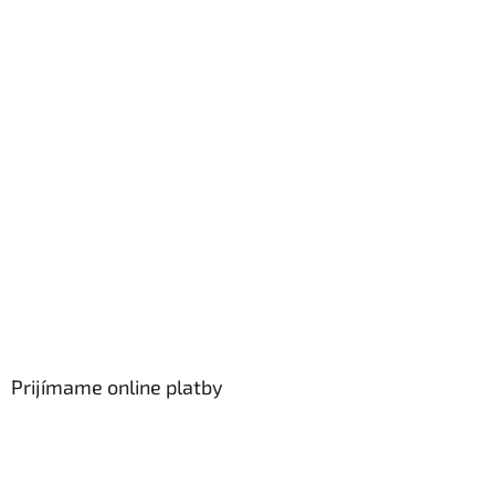
Prijímame online platby