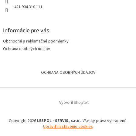
+421 904 310 111
Informácie pre vás
Obchodné a reklamačné podmienky
Ochrana osobných údajov
OCHRANA OSOBNÝCH ÚDAJOV
Vytvoril Shoptet
Copyright 2026
LESPOL - SERVIS, s.r.o.
. Všetky práva vyhradené.
Upraviť nastavenie cookies