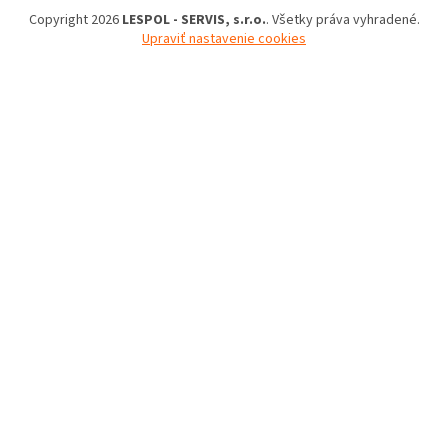
Copyright 2026
LESPOL - SERVIS, s.r.o.
. Všetky práva vyhradené.
Upraviť nastavenie cookies