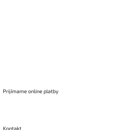
Prijímame online platby
Kontakt