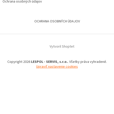
Ochrana osobných údajov
OCHRANA OSOBNÝCH ÚDAJOV
Vytvoril Shoptet
Copyright 2026
LESPOL - SERVIS, s.r.o.
. Všetky práva vyhradené.
Upraviť nastavenie cookies