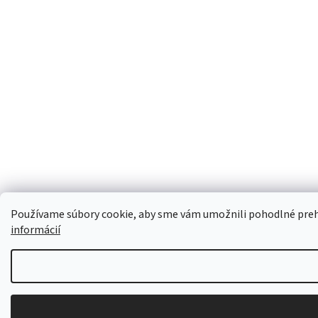
Používame súbory cookie, aby sme vám umožnili pohodlné prehli
informácií