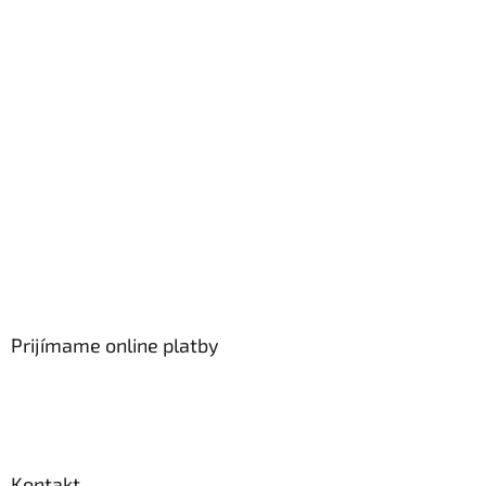
Prijímame online platby
Kontakt