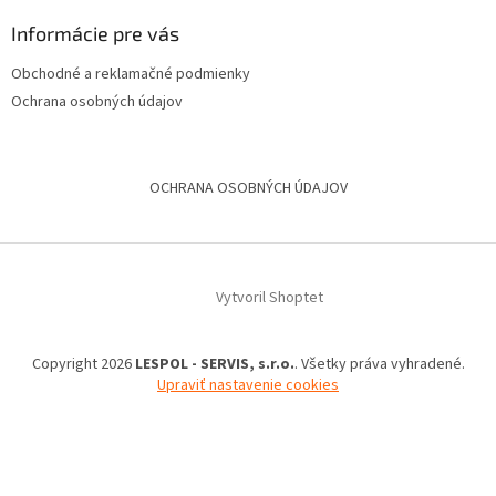
Informácie pre vás
Obchodné a reklamačné podmienky
Ochrana osobných údajov
OCHRANA OSOBNÝCH ÚDAJOV
Vytvoril Shoptet
Copyright 2026
LESPOL - SERVIS, s.r.o.
. Všetky práva vyhradené.
Upraviť nastavenie cookies