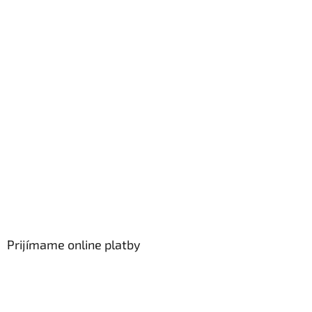
Prijímame online platby