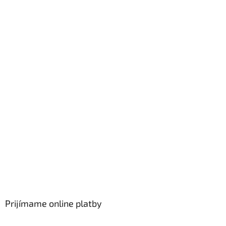
Prijímame online platby