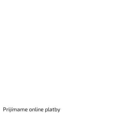
Prijímame online platby