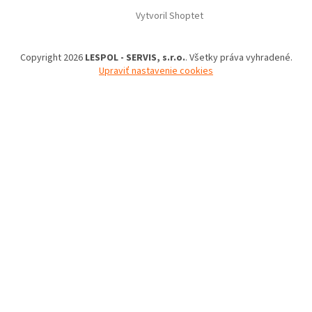
Vytvoril Shoptet
Copyright 2026
LESPOL - SERVIS, s.r.o.
. Všetky práva vyhradené.
Upraviť nastavenie cookies