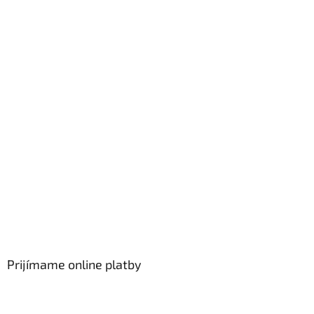
Prijímame online platby