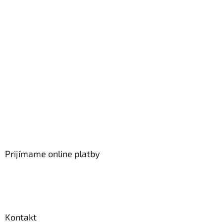
Prijímame online platby
Kontakt