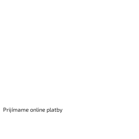
Prijímame online platby