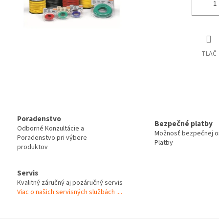
TLAČ
Poradenstvo
Bezpečné platby
Odborné Konzultácie a
Možnosť bezpečnej on
Poradenstvo pri výbere
Platby
produktov
Servis
Kvalitný záručný aj pozáručný servis
Viac o našich servisných službách ....