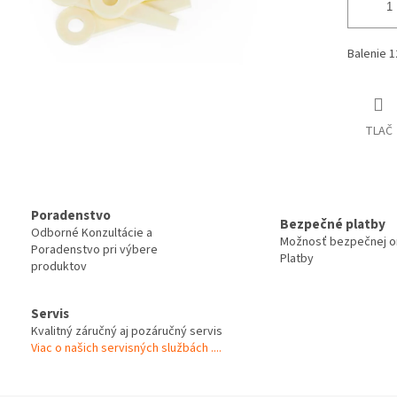
Balenie 1
TLAČ
Poradenstvo
Bezpečné platby
Odborné Konzultácie a
Možnosť bezpečnej on
Poradenstvo pri výbere
Platby
produktov
Servis
Kvalitný záručný aj pozáručný servis
Viac o našich servisných službách ....