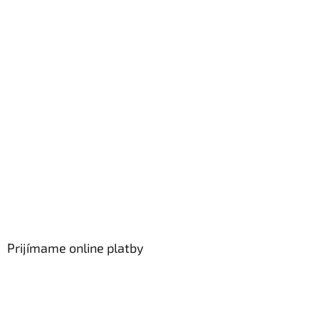
Prijímame online platby