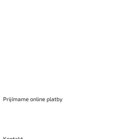
Prijímame online platby
Kontakt