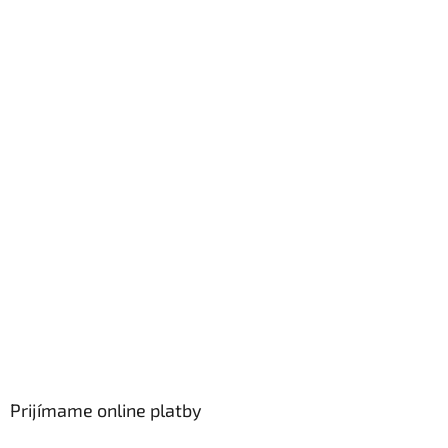
Prijímame online platby