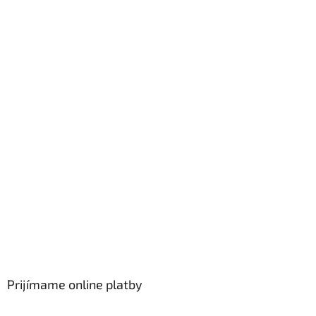
Prijímame online platby