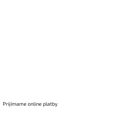
Prijímame online platby