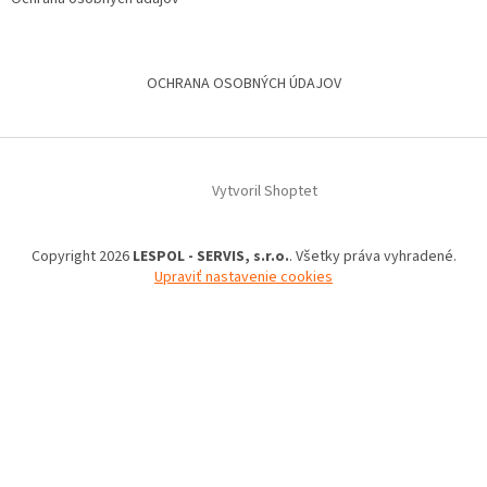
OCHRANA OSOBNÝCH ÚDAJOV
Vytvoril Shoptet
Copyright 2026
LESPOL - SERVIS, s.r.o.
. Všetky práva vyhradené.
Upraviť nastavenie cookies