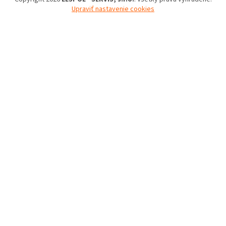
Upraviť nastavenie cookies