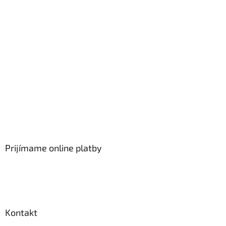
Prijímame online platby
Kontakt