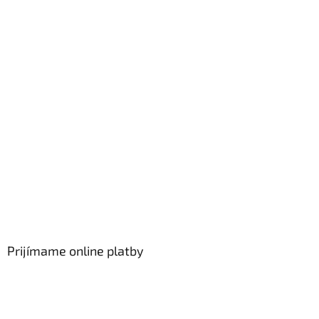
Prijímame online platby