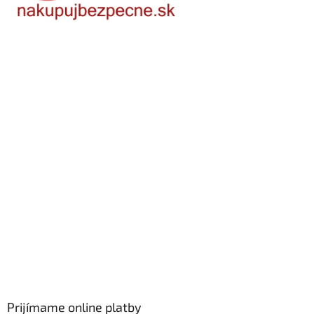
Prijímame online platby