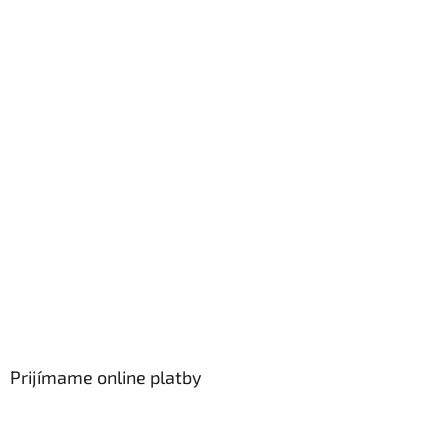
Prijímame online platby