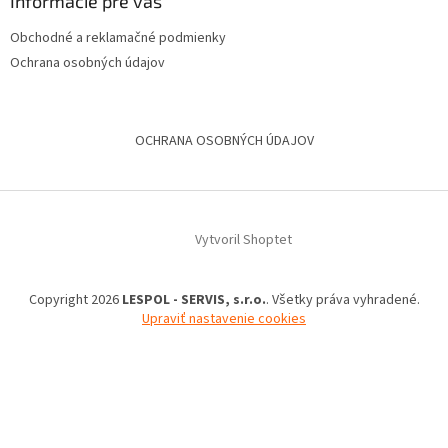
Informácie pre vás
Obchodné a reklamačné podmienky
Ochrana osobných údajov
OCHRANA OSOBNÝCH ÚDAJOV
Vytvoril Shoptet
Copyright 2026
LESPOL - SERVIS, s.r.o.
. Všetky práva vyhradené.
Upraviť nastavenie cookies