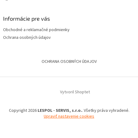
Informácie pre vás
Obchodné a reklamačné podmienky
Ochrana osobných údajov
OCHRANA OSOBNÝCH ÚDAJOV
Vytvoril Shoptet
Copyright 2026
LESPOL - SERVIS, s.r.o.
. Všetky práva vyhradené.
Upraviť nastavenie cookies