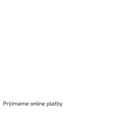
Prijímame online platby