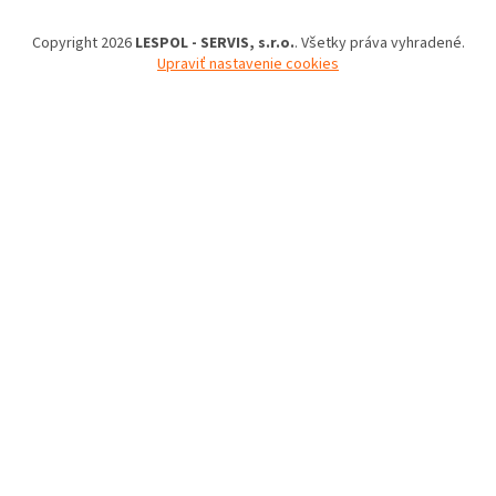
Copyright 2026
LESPOL - SERVIS, s.r.o.
. Všetky práva vyhradené.
Upraviť nastavenie cookies