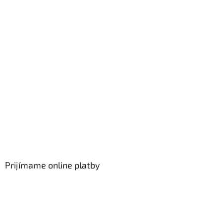
Prijímame online platby