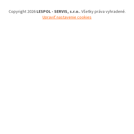
Copyright 2026
LESPOL - SERVIS, s.r.o.
. Všetky práva vyhradené.
Upraviť nastavenie cookies