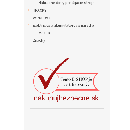
Náhradné diely pre šijacie stroje
HRAČKY
VÝPREDAJ
Elektrické a akumulátorové náradie
Makita
Značky