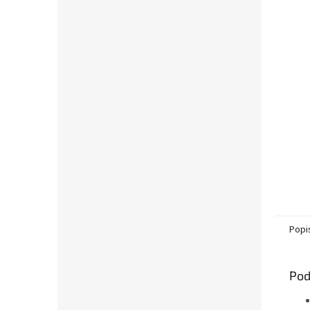
Popi
Pod