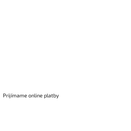
Prijímame online platby