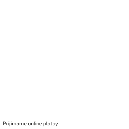
Prijímame online platby