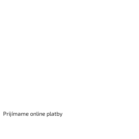
Prijímame online platby