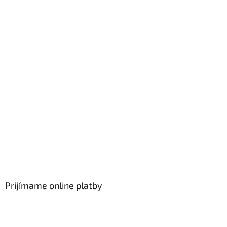
Prijímame online platby