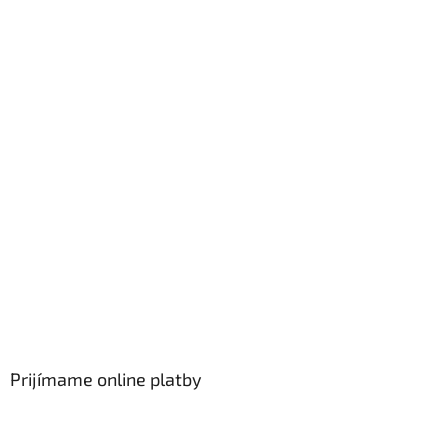
Prijímame online platby