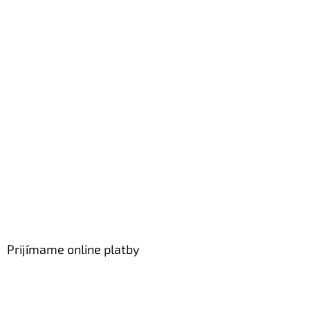
Prijímame online platby