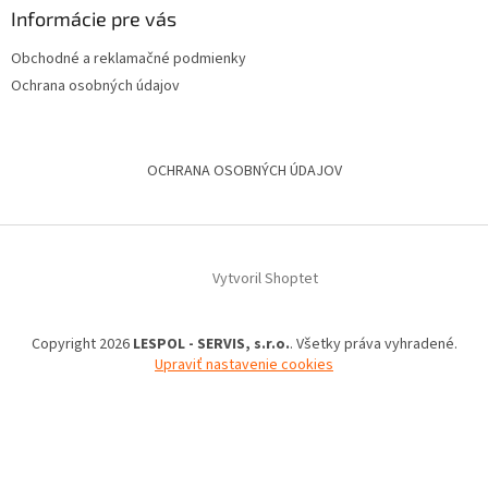
Informácie pre vás
Obchodné a reklamačné podmienky
Ochrana osobných údajov
OCHRANA OSOBNÝCH ÚDAJOV
Vytvoril Shoptet
Copyright 2026
LESPOL - SERVIS, s.r.o.
. Všetky práva vyhradené.
Upraviť nastavenie cookies