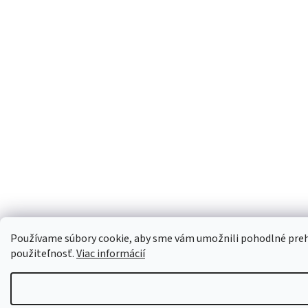
Používame súbory cookie, aby sme vám umožnili pohodlné prehli
použiteľnosť.
Viac informácií