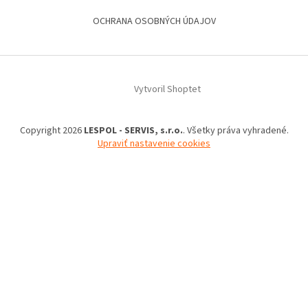
OCHRANA OSOBNÝCH ÚDAJOV
Vytvoril Shoptet
Copyright 2026
LESPOL - SERVIS, s.r.o.
. Všetky práva vyhradené.
Upraviť nastavenie cookies