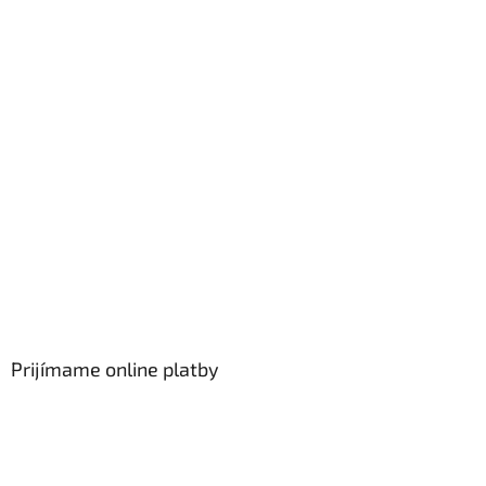
Prijímame online platby