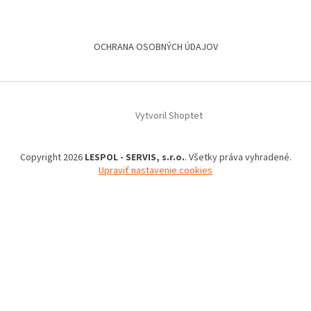
OCHRANA OSOBNÝCH ÚDAJOV
Vytvoril Shoptet
Copyright 2026
LESPOL - SERVIS, s.r.o.
. Všetky práva vyhradené.
Upraviť nastavenie cookies