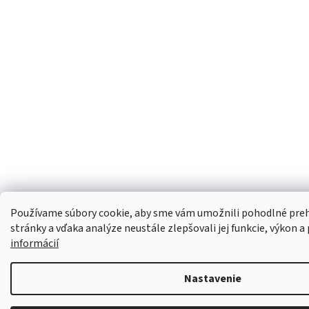
Používame súbory cookie, aby sme vám umožnili pohodlné preh
stránky a vďaka analýze neustále zlepšovali jej funkcie, výkon a
informácií
Nastavenie