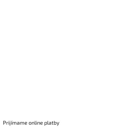
Prijímame online platby