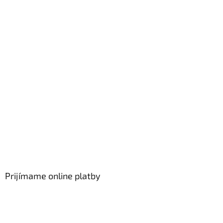
Prijímame online platby