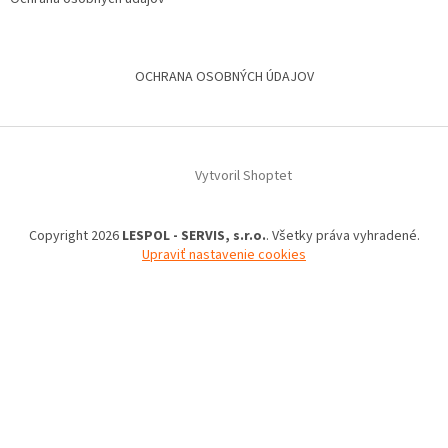
OCHRANA OSOBNÝCH ÚDAJOV
Vytvoril Shoptet
Copyright 2026
LESPOL - SERVIS, s.r.o.
. Všetky práva vyhradené.
Upraviť nastavenie cookies