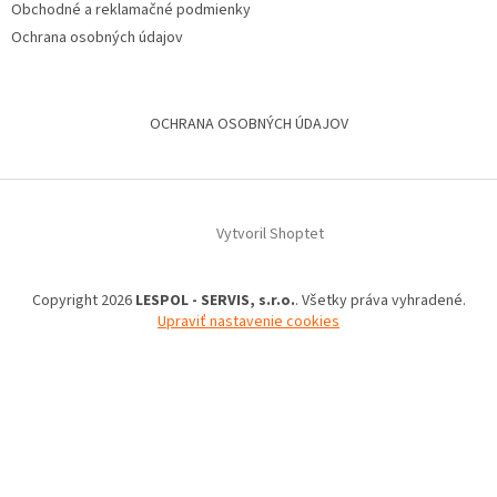
Obchodné a reklamačné podmienky
Ochrana osobných údajov
OCHRANA OSOBNÝCH ÚDAJOV
Vytvoril Shoptet
Copyright 2026
LESPOL - SERVIS, s.r.o.
. Všetky práva vyhradené.
Upraviť nastavenie cookies