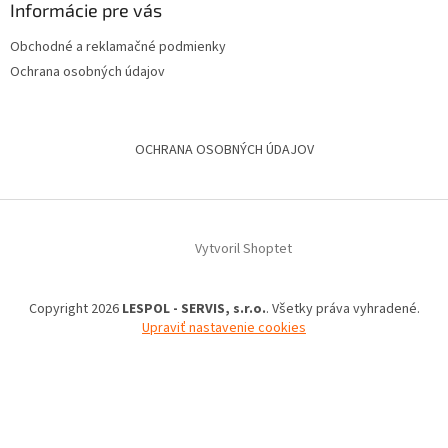
Informácie pre vás
Obchodné a reklamačné podmienky
Ochrana osobných údajov
OCHRANA OSOBNÝCH ÚDAJOV
Vytvoril Shoptet
Copyright 2026
LESPOL - SERVIS, s.r.o.
. Všetky práva vyhradené.
Upraviť nastavenie cookies