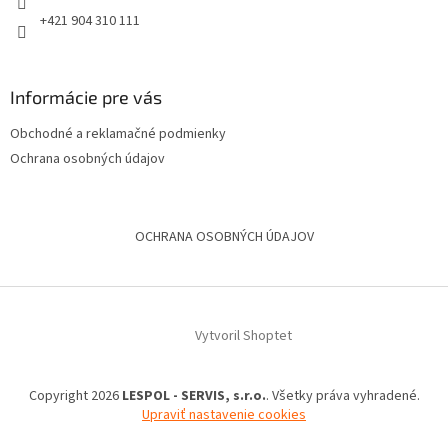
+421 904 310 111
Informácie pre vás
Obchodné a reklamačné podmienky
Ochrana osobných údajov
OCHRANA OSOBNÝCH ÚDAJOV
Vytvoril Shoptet
Copyright 2026
LESPOL - SERVIS, s.r.o.
. Všetky práva vyhradené.
Upraviť nastavenie cookies