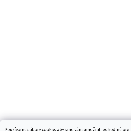
Používame súbory cookie, aby sme vám umožnili pohodlné preh