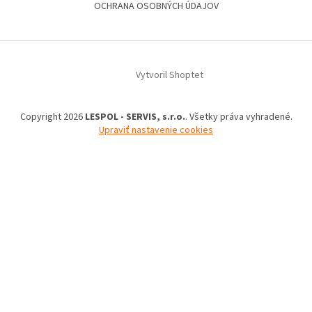
OCHRANA OSOBNÝCH ÚDAJOV
Vytvoril Shoptet
Copyright 2026
LESPOL - SERVIS, s.r.o.
. Všetky práva vyhradené.
Upraviť nastavenie cookies