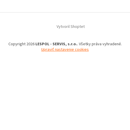
Vytvoril Shoptet
Copyright 2026
LESPOL - SERVIS, s.r.o.
. Všetky práva vyhradené.
Upraviť nastavenie cookies